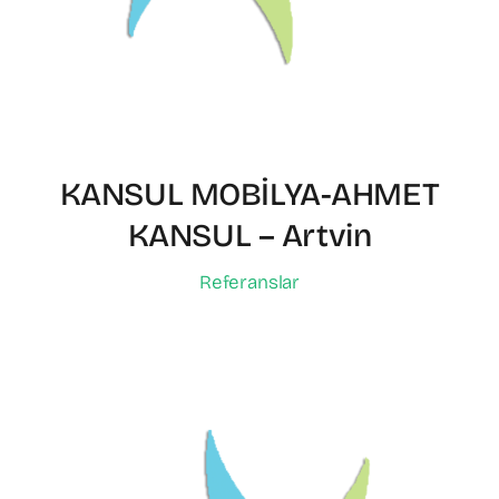
KANSUL MOBİLYA-AHMET
KANSUL – Artvin
Referanslar