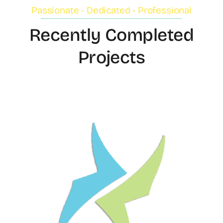
Passionate - Dedicated - Professional
Recently Completed
Projects