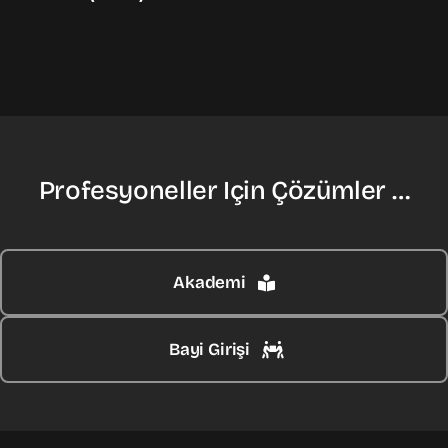
Profesyoneller Için Çözümler …
Akademi
Bayi Girişi