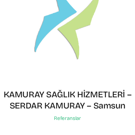
KAMURAY SAĞLIK HİZMETLERİ –
SERDAR KAMURAY – Samsun
Referanslar