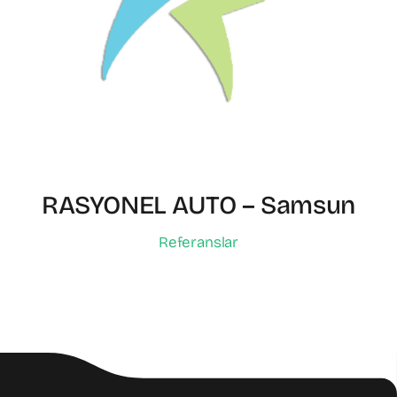
RASYONEL AUTO – Samsun
Referanslar