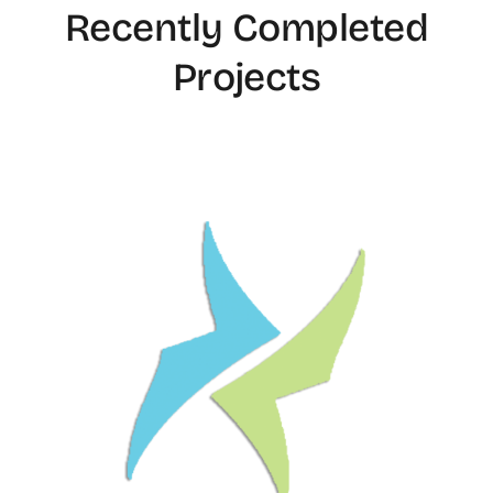
Recently Completed
Projects