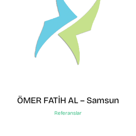
ÖMER FATİH AL – Samsun
Referanslar