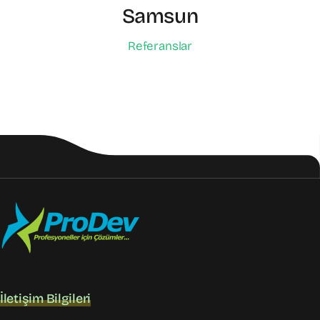
Samsun
Referanslar
İletişim Bilgileri