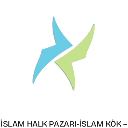
İSLAM HALK PAZARI-İSLAM KÖK –