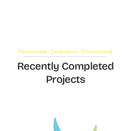
Passionate - Dedicated - Professional
Recently Completed
Projects