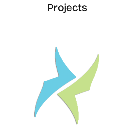
Projects