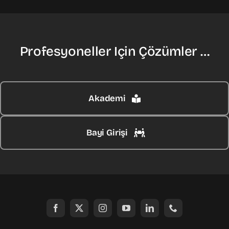
Profesyoneller Için Çözümler …
Akademi
Bayi Girişi