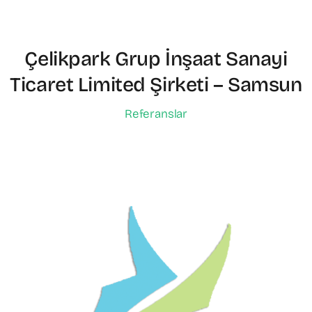
Çelikpark Grup İnşaat Sanayi
Ticaret Limited Şirketi – Samsun
Referanslar