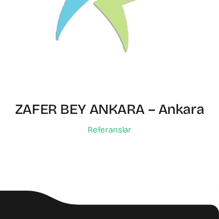
ZAFER BEY ANKARA – Ankara
Referanslar