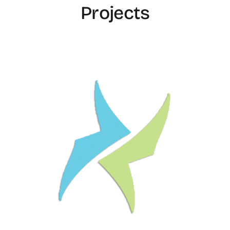
Projects