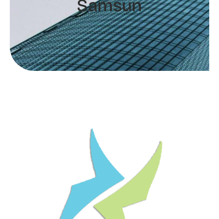
Samsun