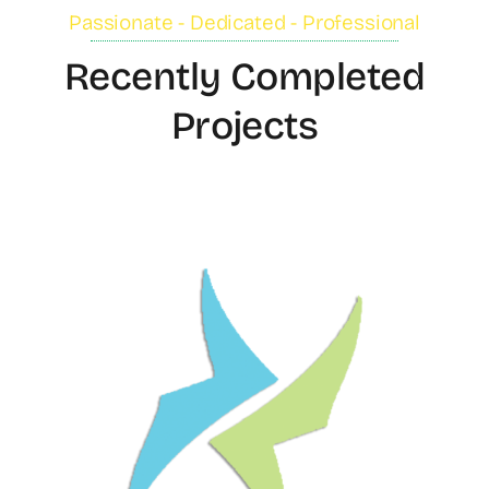
Passionate - Dedicated - Professional
Recently Completed
Projects