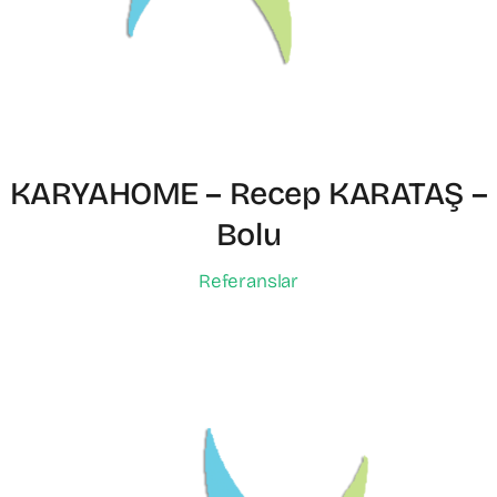
KARYAHOME – Recep KARATAŞ –
Bolu
Referanslar