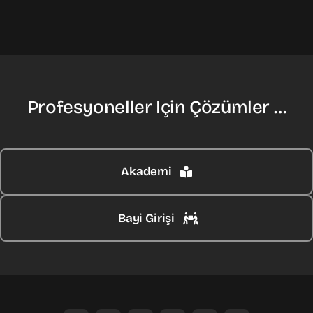
Profesyoneller Için Çözümler …
Akademi
Bayi Girişi