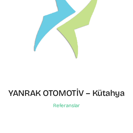
YANRAK OTOMOTİV – Kütahya
Referanslar