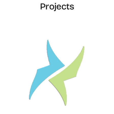
Projects