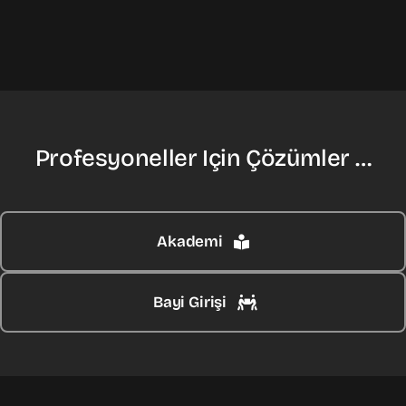
Profesyoneller Için Çözümler …
Akademi
Bayi Girişi