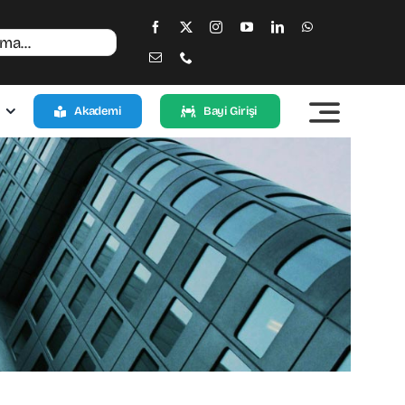
Akademi
Bayi Girişi