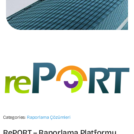
Categories:
Raporlama Çözümleri
RePORT – Raporlama Platformu