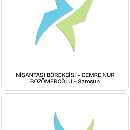
NİŞANTAŞI BÖREKÇİSİ – CEMRE NUR
BOZÖMEROĞLU – Samsun