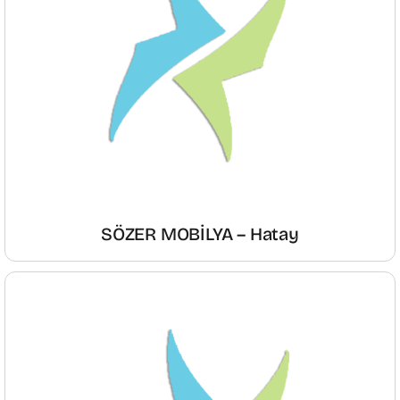
SÖZER MOBİLYA – Hatay