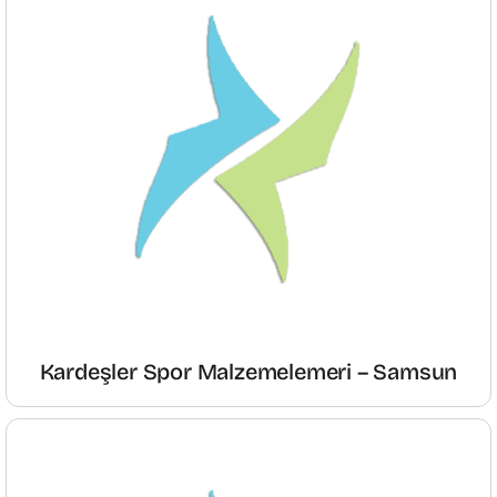
Kardeşler Spor Malzemelemeri – Samsun