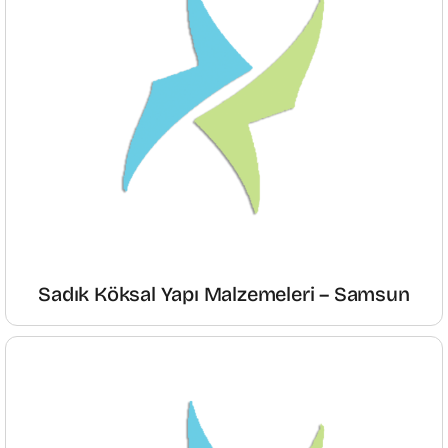
Sadık Köksal Yapı Malzemeleri – Samsun