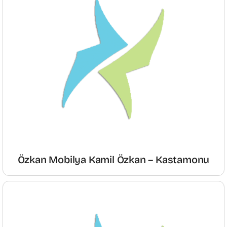
Özkan Mobilya Kamil Özkan – Kastamonu