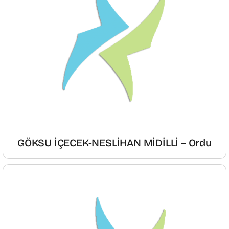
GÖKSU İÇECEK-NESLİHAN MİDİLLİ – Ordu