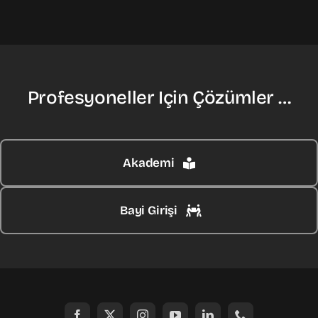
Profesyoneller Için Çözümler …
Akademi
Bayi Girişi