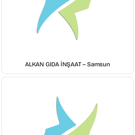
ALKAN GIDA İNŞAAT – Samsun