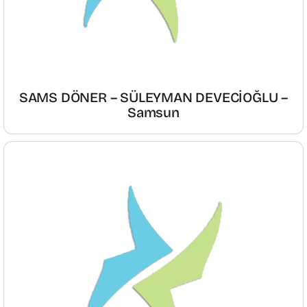
SAMS DÖNER – SÜLEYMAN DEVECİOĞLU –
Samsun