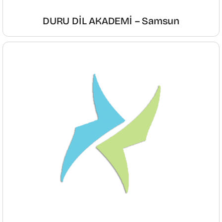
DURU DİL AKADEMİ – Samsun