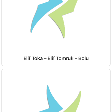
Elif Toka – Elif Tomruk – Bolu