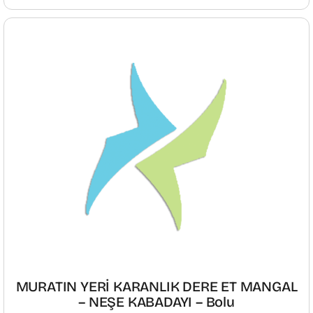
MURATIN YERİ KARANLIK DERE ET MANGAL
– NEŞE KABADAYI – Bolu