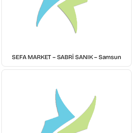
SEFA MARKET – SABRİ SANIK – Samsun