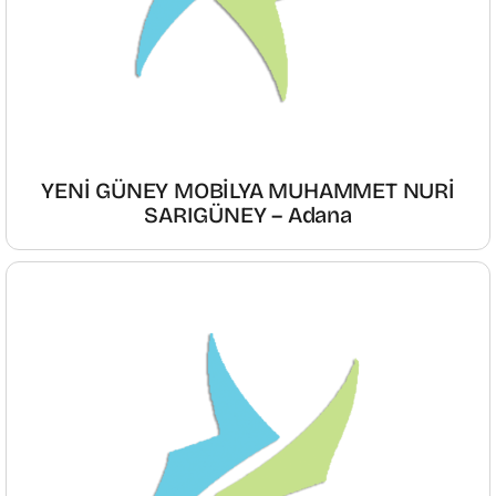
YENİ GÜNEY MOBİLYA MUHAMMET NURİ
SARIGÜNEY – Adana