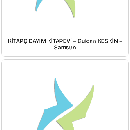
KİTAPÇIDAYIM KİTAPEVİ – Gülcan KESKİN –
Samsun