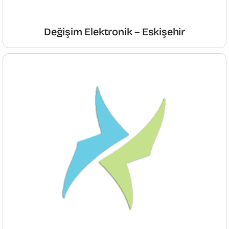
Değişim Elektronik – Eskişehir