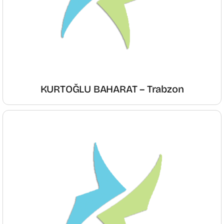
KURTOĞLU BAHARAT – Trabzon