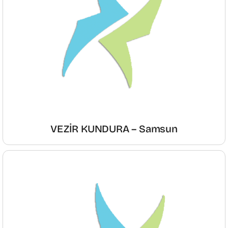
VEZİR KUNDURA – Samsun