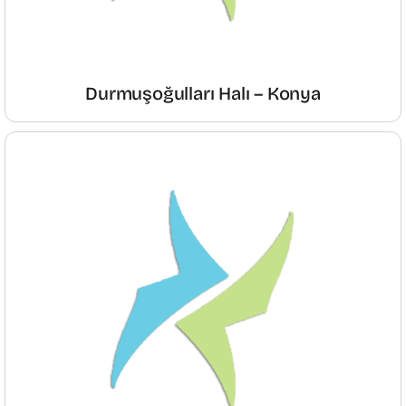
Durmuşoğulları Halı – Konya