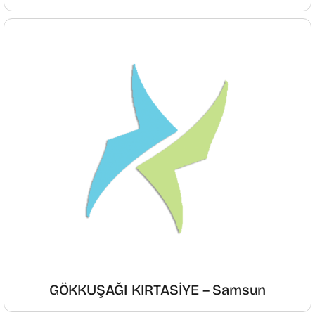
GÖKKUŞAĞI KIRTASİYE – Samsun