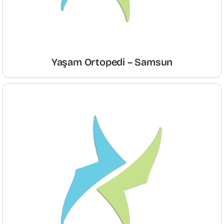
Yaşam Ortopedi – Samsun