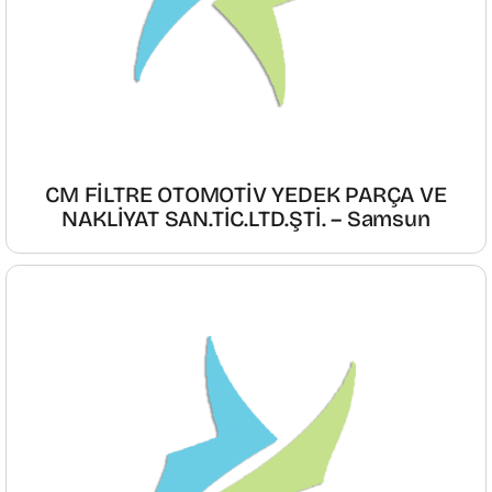
CM FİLTRE OTOMOTİV YEDEK PARÇA VE
NAKLİYAT SAN.TİC.LTD.ŞTİ. – Samsun