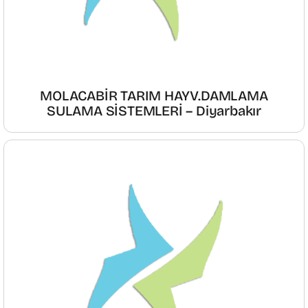
MOLACABİR TARIM HAYV.DAMLAMA
SULAMA SİSTEMLERİ – Diyarbakır