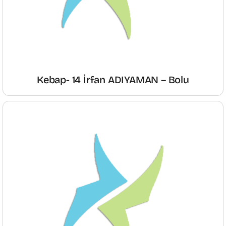
Kebap- 14 İrfan ADIYAMAN – Bolu