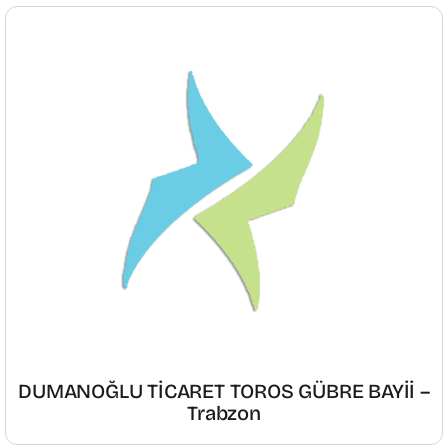
DUMANOĞLU TİCARET TOROS GÜBRE BAYİİ –
Trabzon