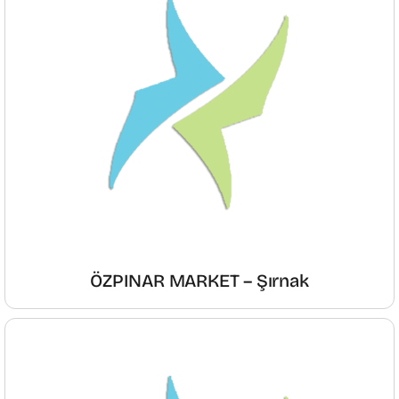
ÖZPINAR MARKET – Şırnak