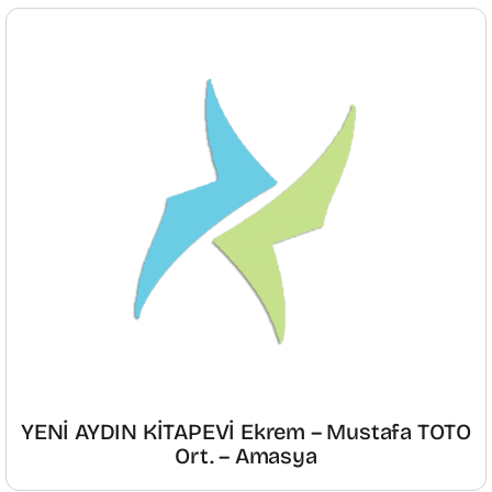
YENİ AYDIN KİTAPEVİ Ekrem – Mustafa TOTO
Ort. – Amasya