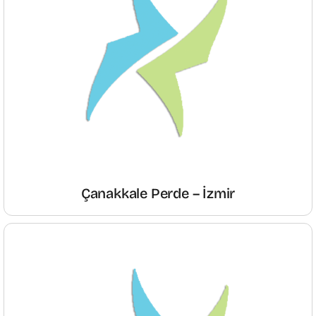
Çanakkale Perde – İzmir