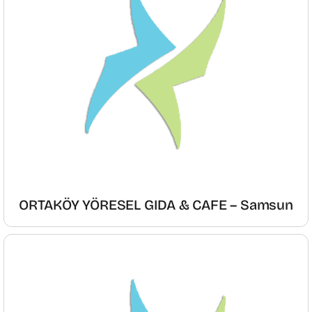
ORTAKÖY YÖRESEL GIDA & CAFE – Samsun