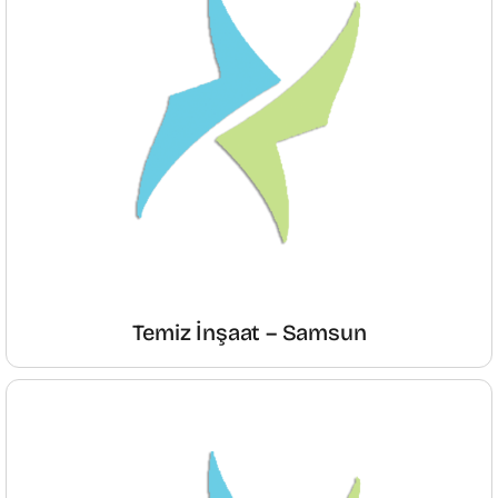
Temiz İnşaat – Samsun