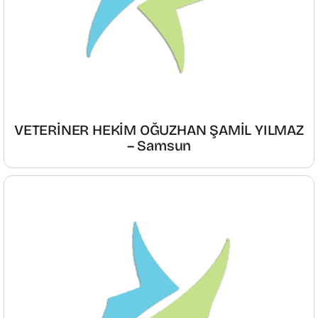
VETERİNER HEKİM OĞUZHAN ŞAMİL YILMAZ
– Samsun