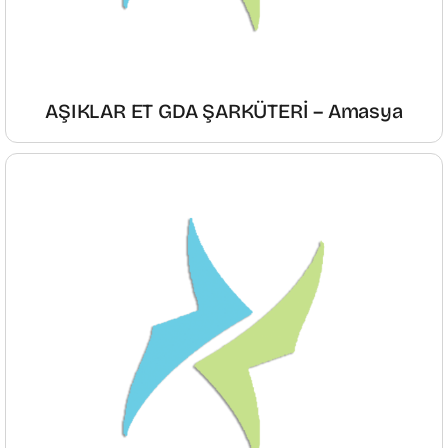
AŞIKLAR ET GDA ŞARKÜTERİ – Amasya