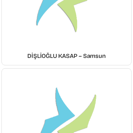
DİŞLİOĞLU KASAP – Samsun