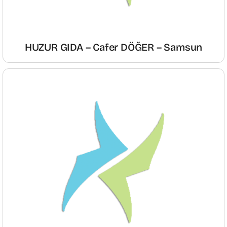
HUZUR GIDA – Cafer DÖĞER – Samsun