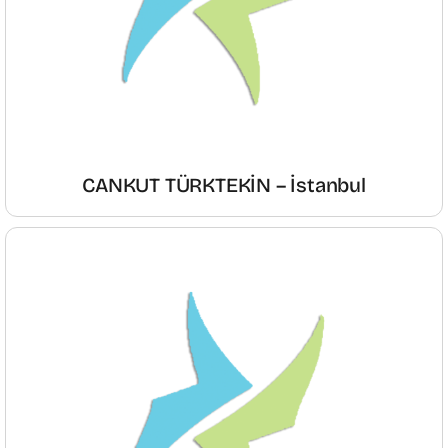
CANKUT TÜRKTEKİN – İstanbul