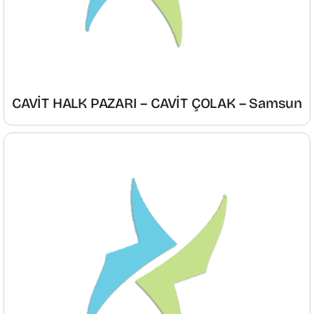
CAVİT HALK PAZARI – CAVİT ÇOLAK – Samsun