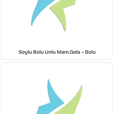
Soylu Bolu Unlu Mam.Gıda – Bolu