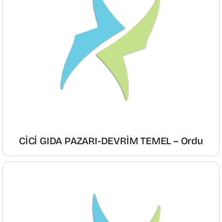
CİCİ GIDA PAZARI-DEVRİM TEMEL – Ordu