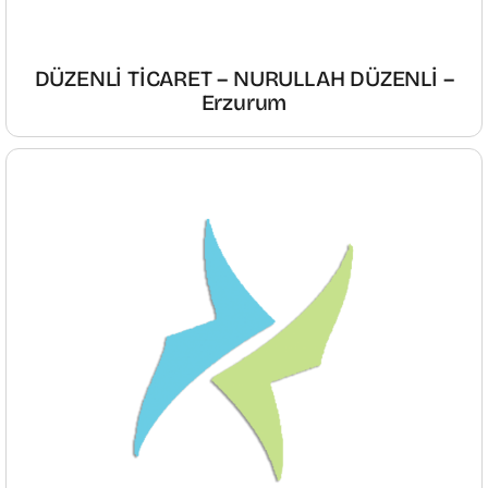
DÜZENLİ TİCARET – NURULLAH DÜZENLİ –
Erzurum