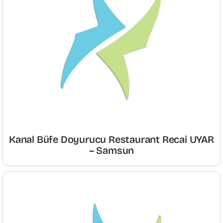
Kanal Büfe Doyurucu Restaurant Recai UYAR
– Samsun