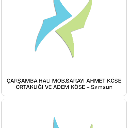
ÇARŞAMBA HALI MOB.SARAYI AHMET KÖSE
ORTAKLIĞI VE ADEM KÖSE – Samsun