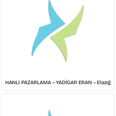
HANLI PAZARLAMA – YADİGAR ERAN – Elazığ