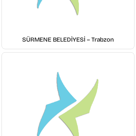
SÜRMENE BELEDİYESİ – Trabzon