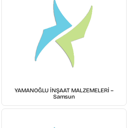
YAMANOĞLU İNŞAAT MALZEMELERİ –
Samsun