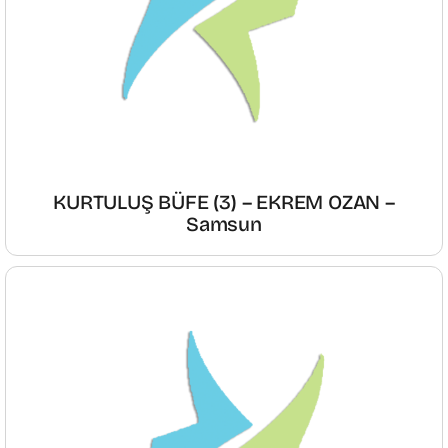
KURTULUŞ BÜFE (3) – EKREM OZAN –
Samsun