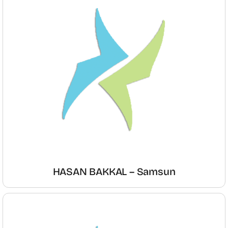
HASAN BAKKAL – Samsun