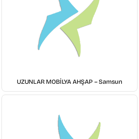
UZUNLAR MOBİLYA AHŞAP – Samsun