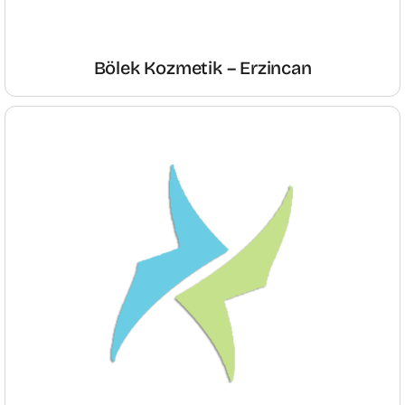
Bölek Kozmetik – Erzincan