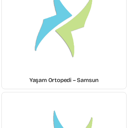
Yaşam Ortopedi – Samsun