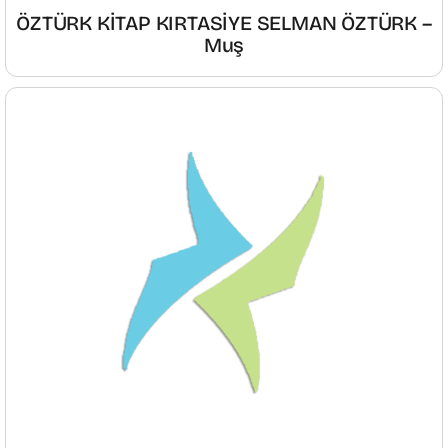
ÖZTÜRK KİTAP KIRTASİYE SELMAN ÖZTÜRK –
Muş