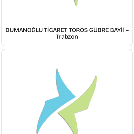
DUMANOĞLU TİCARET TOROS GÜBRE BAYİİ –
Trabzon