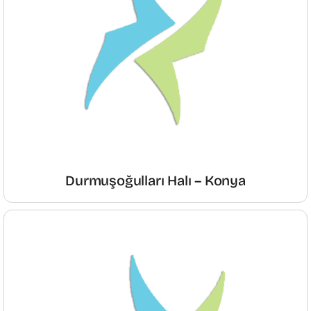
Durmuşoğulları Halı – Konya