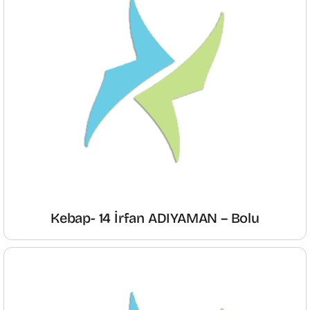
Kebap- 14 İrfan ADIYAMAN – Bolu