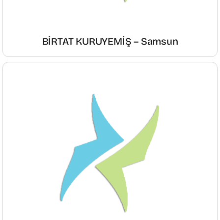
BİRTAT KURUYEMİŞ – Samsun