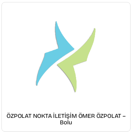
ÖZPOLAT NOKTA İLETİŞİM ÖMER ÖZPOLAT –
Bolu