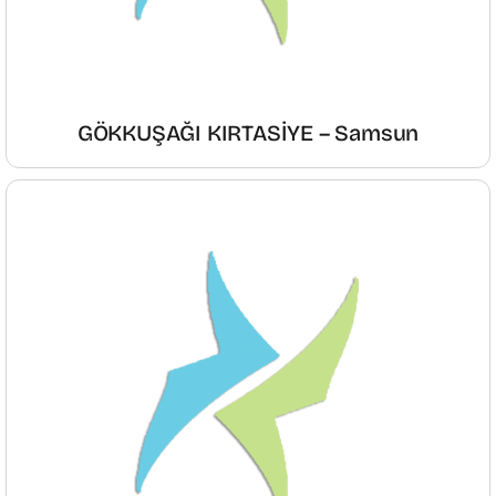
GÖKKUŞAĞI KIRTASİYE – Samsun