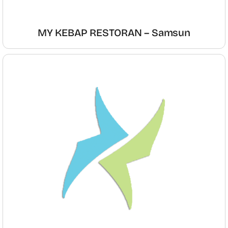
MY KEBAP RESTORAN – Samsun