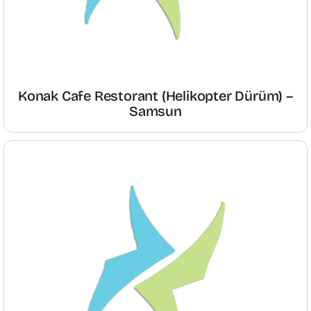
Konak Cafe Restorant (Helikopter Dürüm) –
Samsun