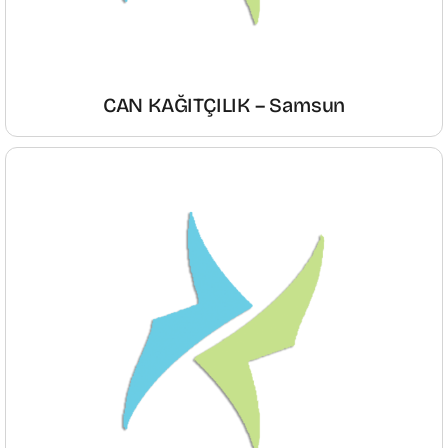
CAN KAĞITÇILIK – Samsun