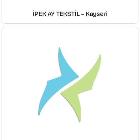
İPEK AY TEKSTİL – Kayseri