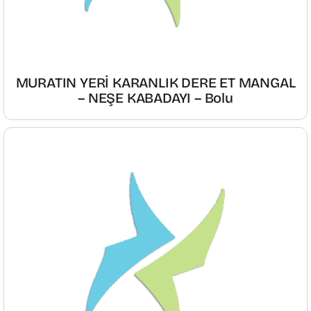
MURATIN YERİ KARANLIK DERE ET MANGAL
– NEŞE KABADAYI – Bolu