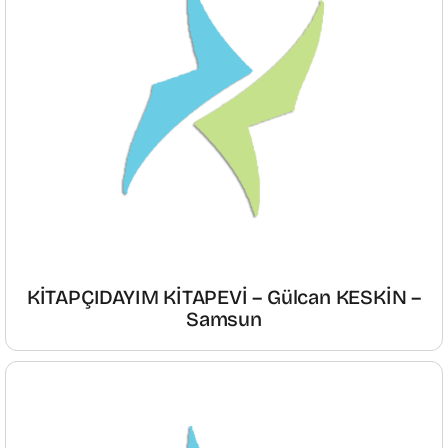
KİTAPÇIDAYIM KİTAPEVİ – Gülcan KESKİN –
Samsun