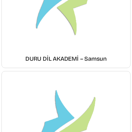
DURU DİL AKADEMİ – Samsun