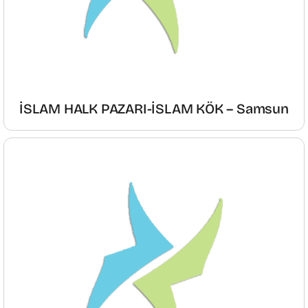
İSLAM HALK PAZARI-İSLAM KÖK – Samsun