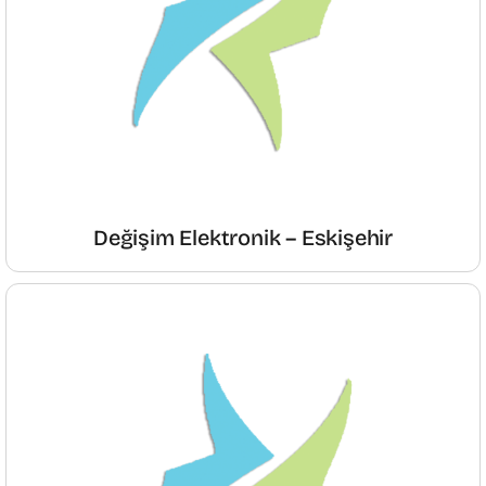
Değişim Elektronik – Eskişehir