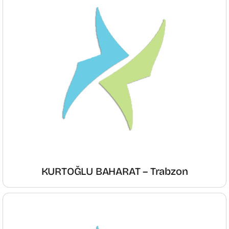
KURTOĞLU BAHARAT – Trabzon