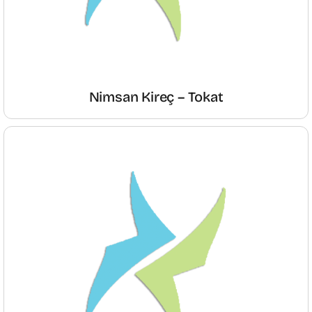
Nimsan Kireç – Tokat