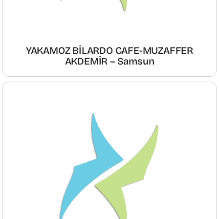
YAKAMOZ BİLARDO CAFE-MUZAFFER
AKDEMİR – Samsun