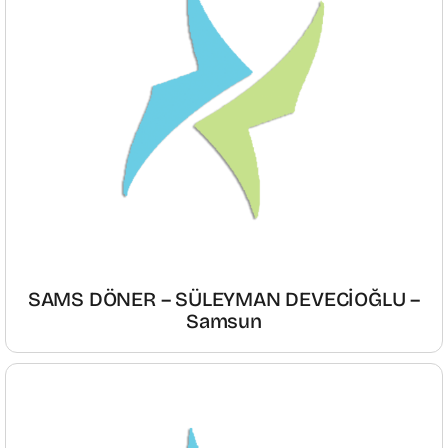
SAMS DÖNER – SÜLEYMAN DEVECİOĞLU –
Samsun