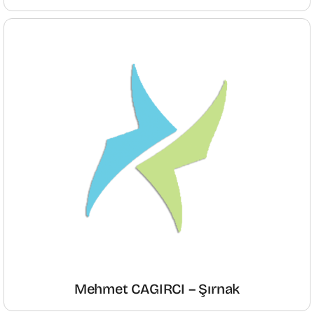
Mehmet CAGIRCI – Şırnak