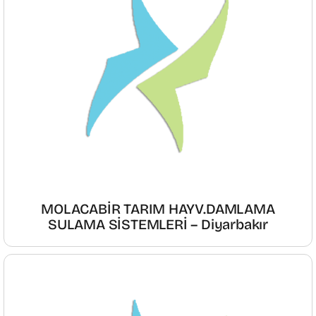
MOLACABİR TARIM HAYV.DAMLAMA
SULAMA SİSTEMLERİ – Diyarbakır