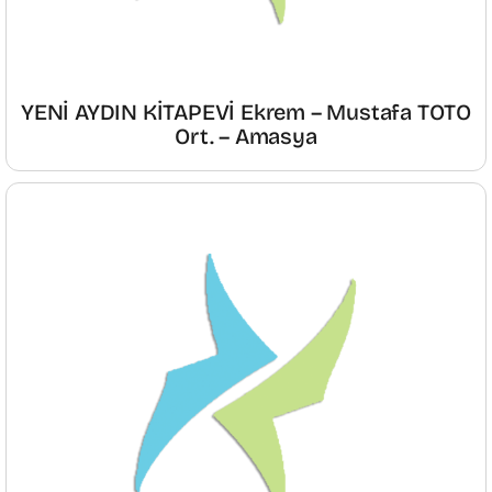
YENİ AYDIN KİTAPEVİ Ekrem – Mustafa TOTO
Ort. – Amasya