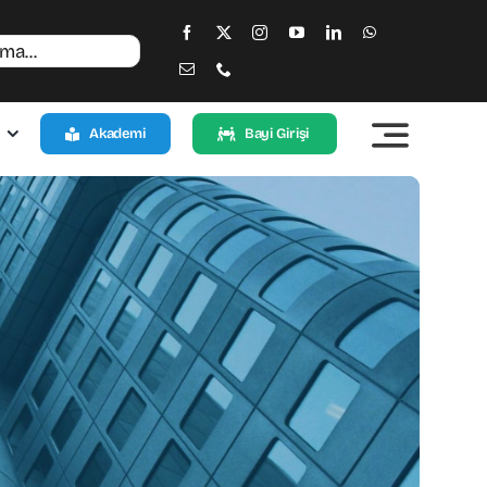
Akademi
Bayi Girişi