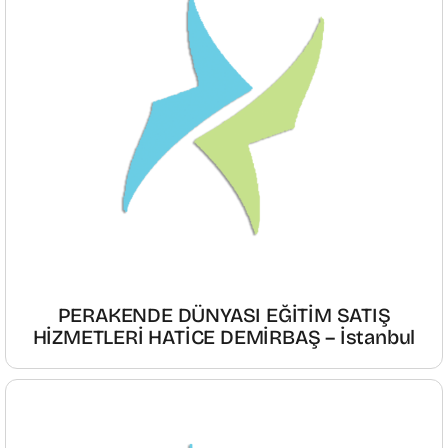
PERAKENDE DÜNYASI EĞİTİM SATIŞ
HİZMETLERİ HATİCE DEMİRBAŞ – İstanbul