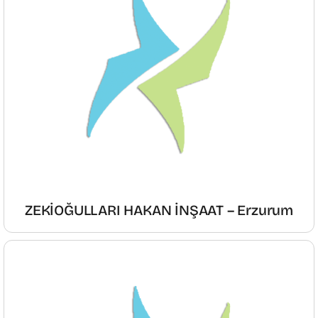
ZEKİOĞULLARI HAKAN İNŞAAT – Erzurum