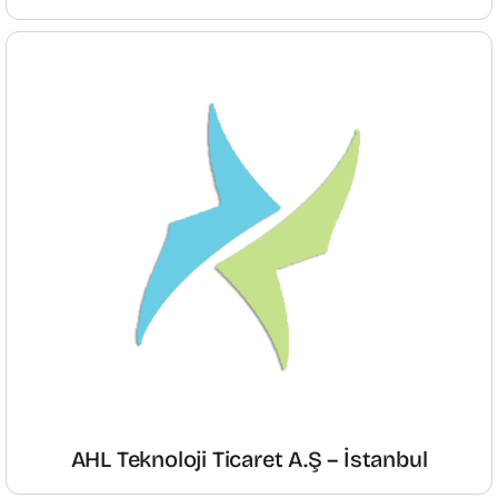
AHL Teknoloji Ticaret A.Ş – İstanbul