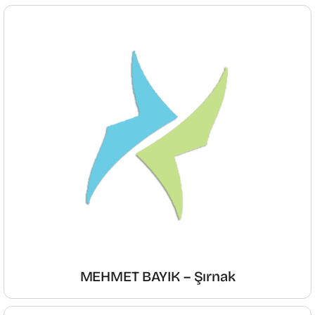
MEHMET BAYIK – Şırnak