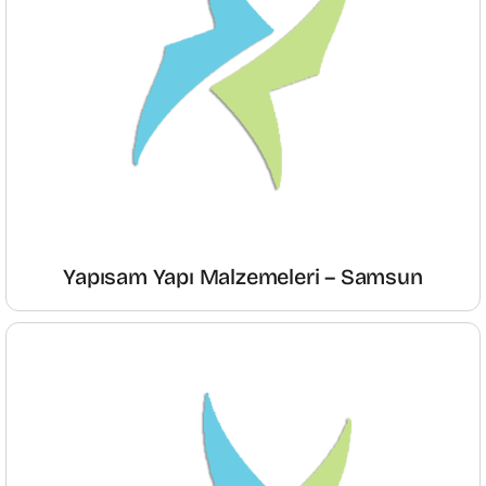
Yapısam Yapı Malzemeleri – Samsun