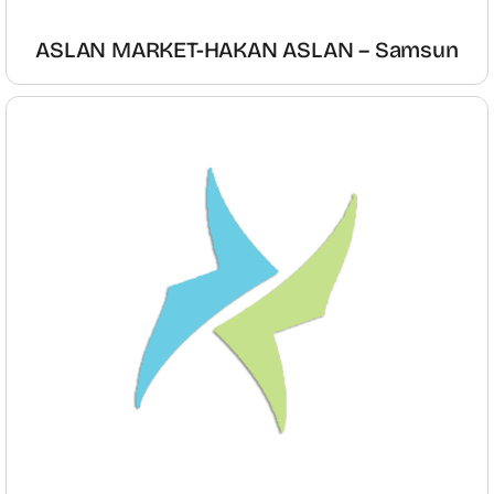
ASLAN MARKET-HAKAN ASLAN – Samsun