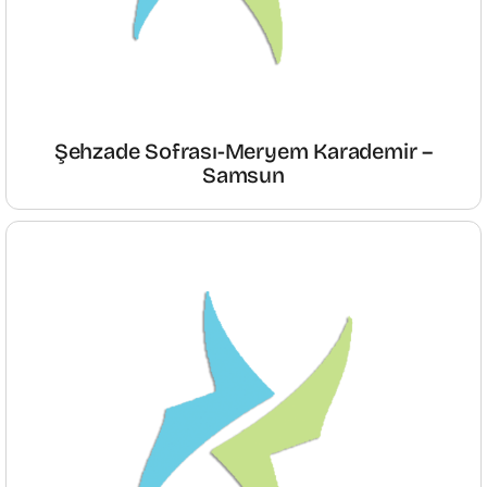
Şehzade Sofrası-Meryem Karademir –
Samsun