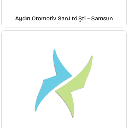
Aydın Otomotiv San.Ltd.Şti – Samsun