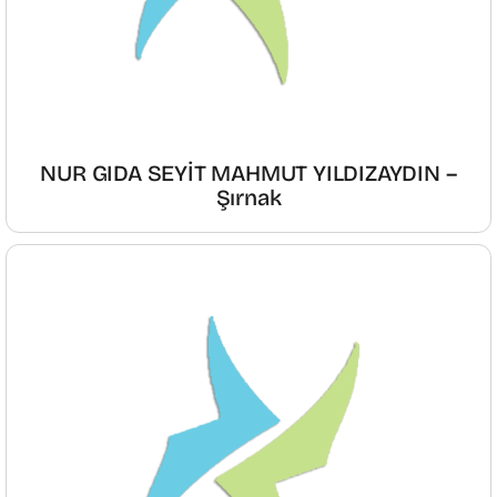
NUR GIDA SEYİT MAHMUT YILDIZAYDIN –
Şırnak