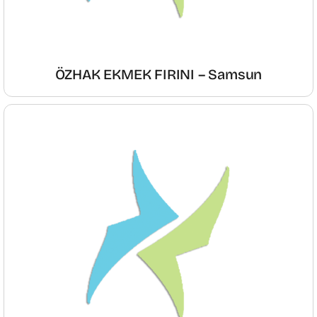
ÖZHAK EKMEK FIRINI – Samsun