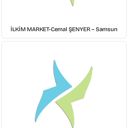
İLKİM MARKET-Cemal ŞENYER – Samsun