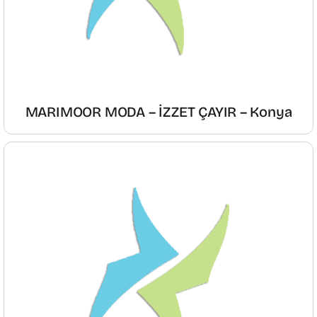
MARIMOOR MODA – İZZET ÇAYIR – Konya