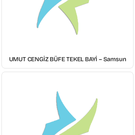
UMUT CENGİZ BÜFE TEKEL BAYİ – Samsun