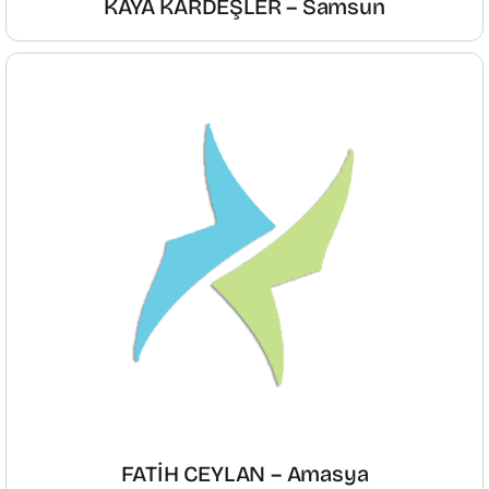
KAYA KARDEŞLER – Samsun
FATİH CEYLAN – Amasya