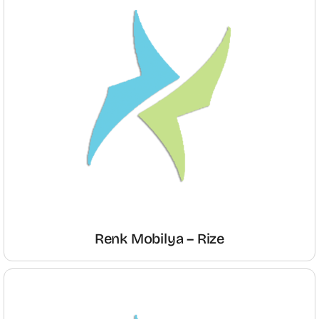
Renk Mobilya – Rize