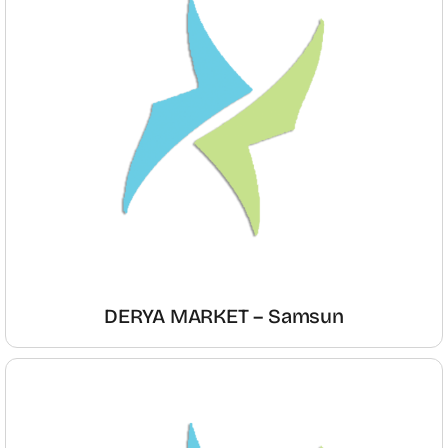
DERYA MARKET – Samsun