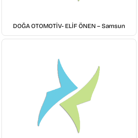
DOĞA OTOMOTİV- ELİF ÖNEN – Samsun