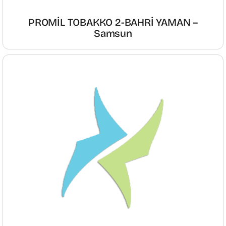
PROMİL TOBAKKO 2-BAHRİ YAMAN –
Samsun