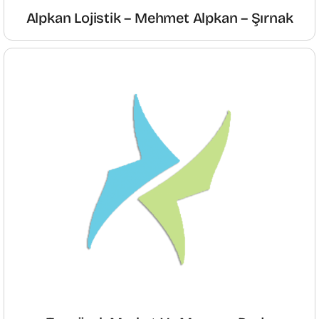
Alpkan Lojistik – Mehmet Alpkan – Şırnak