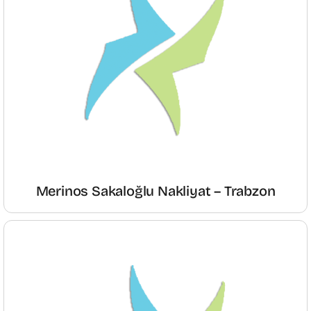
Merinos Sakaloğlu Nakliyat – Trabzon