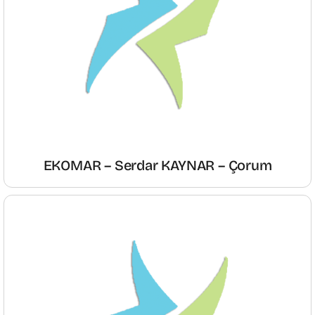
EKOMAR – Serdar KAYNAR – Çorum