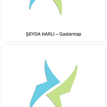
ŞEYDA KARLI – Gaziantep