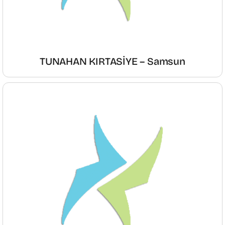
TUNAHAN KIRTASİYE – Samsun