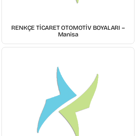
RENKÇE TİCARET OTOMOTİV BOYALARI –
Manisa