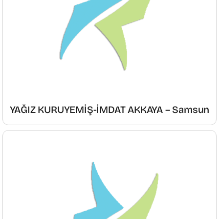
YAĞIZ KURUYEMİŞ-İMDAT AKKAYA – Samsun