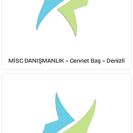
MİSC DANIŞMANLIK – Cennet Baş – Denizli