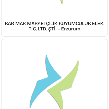
KAR MAR MARKETÇİLİK KUYUMCULUK ELEK.
TİC. LTD. ŞTİ. – Erzurum