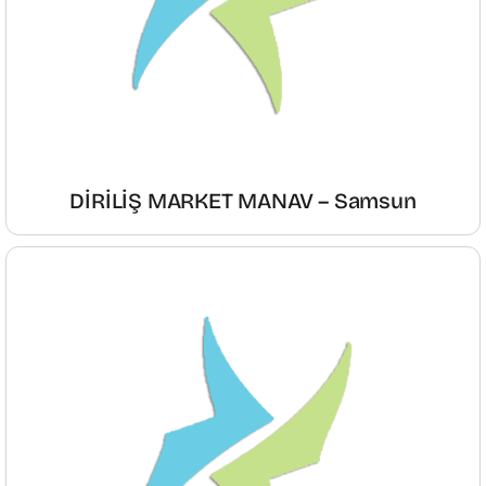
DİRİLİŞ MARKET MANAV – Samsun