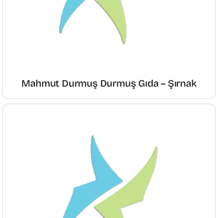
Mahmut Durmuş Durmuş Gıda – Şırnak