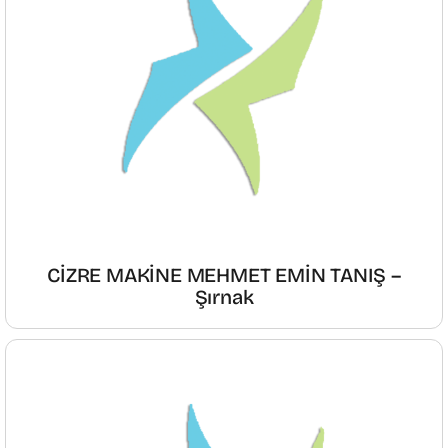
CİZRE MAKİNE MEHMET EMİN TANIŞ –
Şırnak