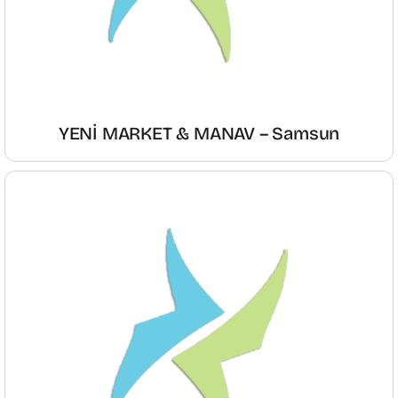
YENİ MARKET & MANAV – Samsun