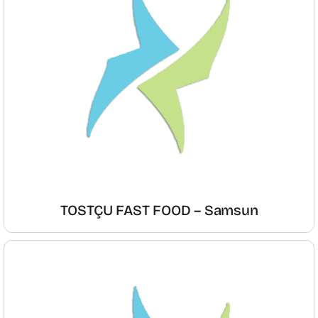
TOSTÇU FAST FOOD – Samsun