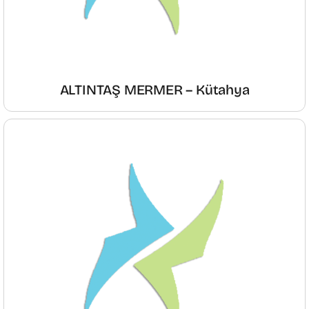
ALTINTAŞ MERMER – Kütahya