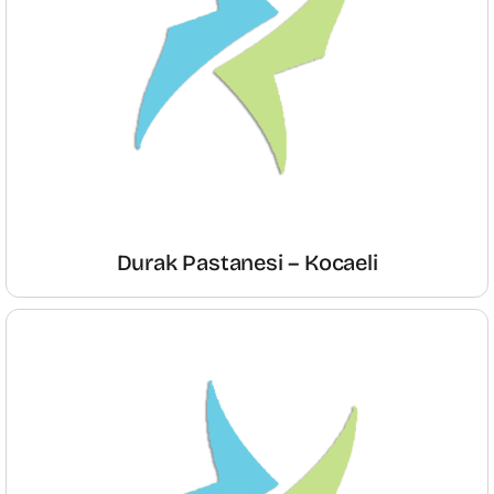
Durak Pastanesi – Kocaeli