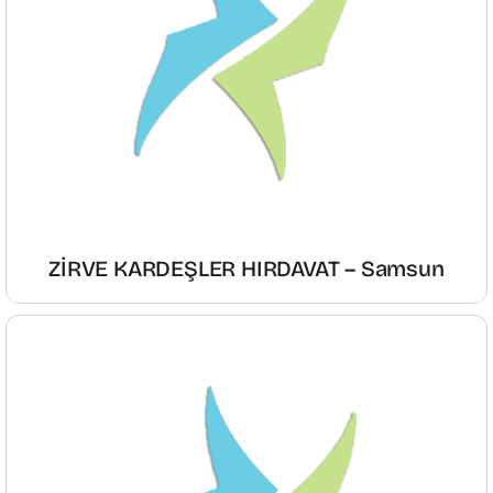
ZİRVE KARDEŞLER HIRDAVAT – Samsun