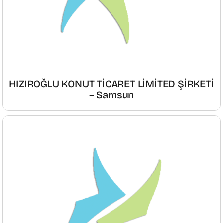
HIZIROĞLU KONUT TİCARET LİMİTED ŞİRKETİ
– Samsun