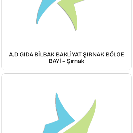
A.D GIDA BİLBAK BAKLİYAT ŞIRNAK BÖLGE
BAYİ – Şırnak