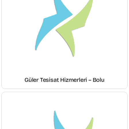
Güler Tesisat Hizmerleri – Bolu