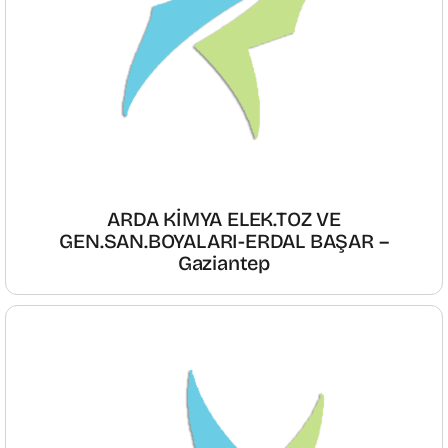
ARDA KİMYA ELEK.TOZ VE
GEN.SAN.BOYALARI-ERDAL BAŞAR –
Gaziantep