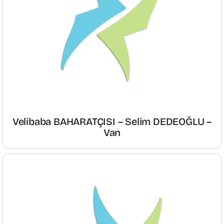
Velibaba BAHARATÇISI – Selim DEDEOĞLU –
Van