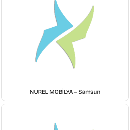
NUREL MOBİLYA – Samsun