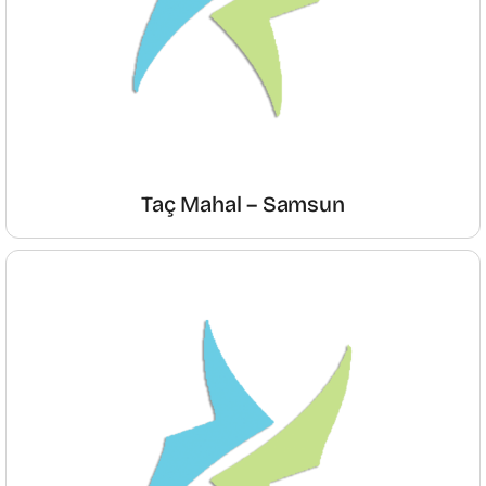
Taç Mahal – Samsun