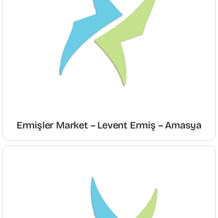
Ermişler Market – Levent Ermiş – Amasya