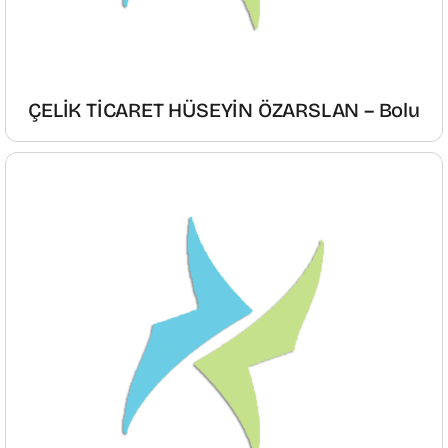
ÇELİK TİCARET HÜSEYİN ÖZARSLAN – Bolu