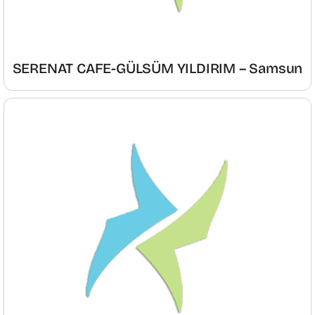
SERENAT CAFE-GÜLSÜM YILDIRIM – Samsun