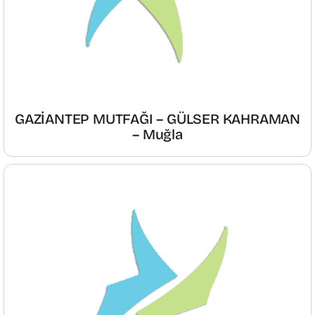
GAZİANTEP MUTFAĞI – GÜLSER KAHRAMAN
– Muğla