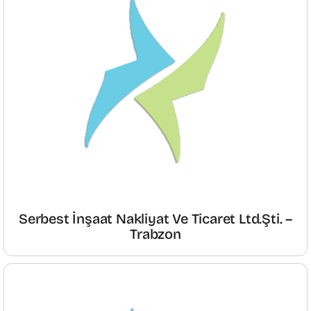
Serbest İnşaat Nakliyat Ve Ticaret Ltd.Şti. –
Trabzon