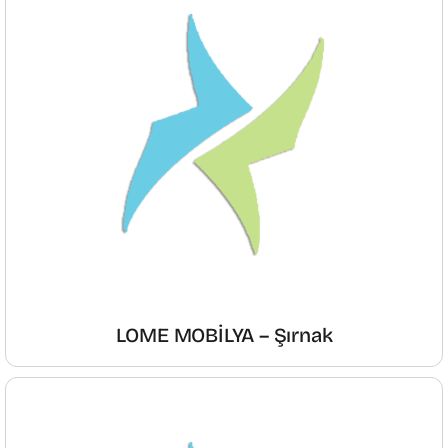
LOME MOBİLYA – Şırnak